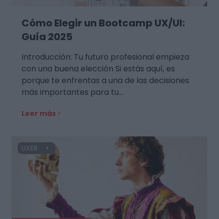
Cómo Elegir un Bootcamp UX/UI:
Guía 2025
Introducción: Tu futuro profesional empieza
con una buena elección Si estás aquí, es
porque te enfrentas a una de las decisiones
más importantes para tu…
Leer más
UXER