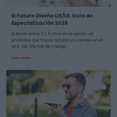
El Futuro Diseño UX/UI: Guía de
Especialización 2026
Si llevas entre 2 y 5 años en el sector, es
probable que hayas notado un cambio en el
aire: Las ofertas de trabajo…
Leer más
UXER