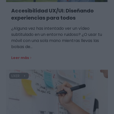
Accesibilidad UX/UI: Diseñando
experiencias para todos
¿Alguna vez has intentado ver un vídeo
subtitulado en un entorno ruidoso? ¿O usar tu
móvil con una sola mano mientras llevas las
bolsas de…
Leer más
UXER