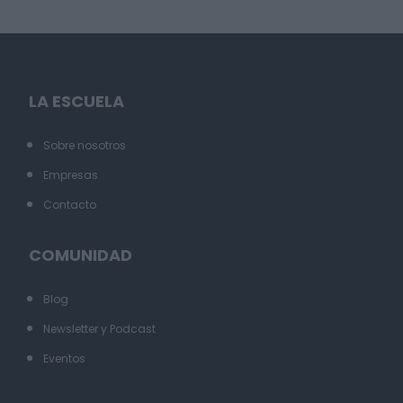
LA ESCUELA
Sobre nosotros
Empresas
Contacto
COMUNIDAD
Blog
Newsletter y Podcast
Eventos