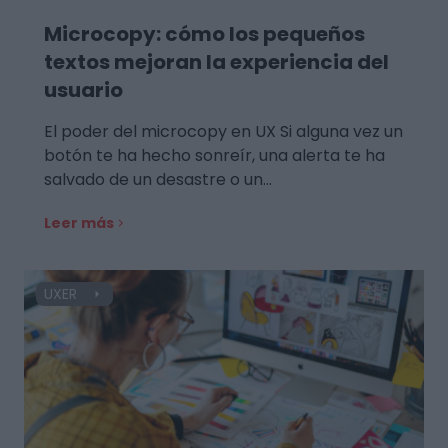
Microcopy: cómo los pequeños
textos mejoran la experiencia del
usuario
El poder del microcopy en UX Si alguna vez un
botón te ha hecho sonreír, una alerta te ha
salvado de un desastre o un…
Leer más
UXER