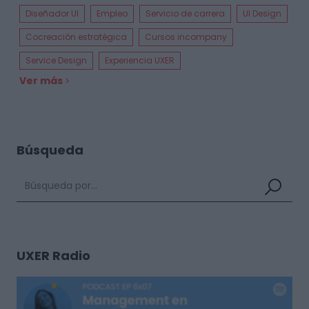
Diseñador UI
Empleo
Servicio de carrera
UI Design
Cocreación estratégica
Cursos incompany
Service Design
Experiencia UXER
Ver más
Búsqueda
UXER Radio