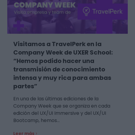
Visitamos a TravelPerk en la
Company Week de UXER School:
“Hemos podido hacer una
transmisión de conocimiento
intensa y muy rica para ambas
partes”
En una de las últimas ediciones de la
Company Week que se organiza en cada
edición del UX/UI Immersive y del UX/UI
Bootcamp, hemos…
Leer más