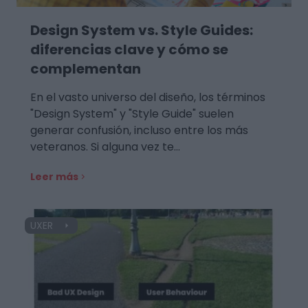
Design System vs. Style Guides:
diferencias clave y cómo se
complementan
En el vasto universo del diseño, los términos
"Design System" y "Style Guide" suelen
generar confusión, incluso entre los más
veteranos. Si alguna vez te…
Leer más
UXER