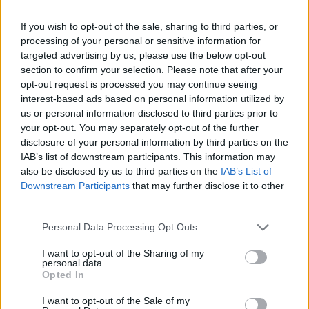
If you wish to opt-out of the sale, sharing to third parties, or
processing of your personal or sensitive information for
targeted advertising by us, please use the below opt-out
section to confirm your selection. Please note that after your
opt-out request is processed you may continue seeing
interest-based ads based on personal information utilized by
us or personal information disclosed to third parties prior to
your opt-out. You may separately opt-out of the further
disclosure of your personal information by third parties on the
IAB’s list of downstream participants. This information may
also be disclosed by us to third parties on the
IAB’s List of
Downstream Participants
that may further disclose it to other
third parties.
Personal Data Processing Opt Outs
I want to opt-out of the Sharing of my
personal data.
Opted In
¿Por qué el UX
I want to opt-out of the Sale of my