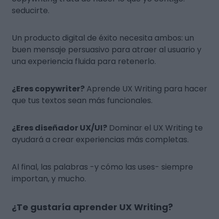
seducirte.
Un producto digital de éxito necesita ambos: un
buen mensaje persuasivo para atraer al usuario y
una experiencia fluida para retenerlo.
¿Eres copywriter?
Aprende UX Writing para hacer
que tus textos sean más funcionales.
¿Eres diseñador UX/UI?
Dominar el UX Writing te
ayudará a crear experiencias más completas.
Al final, las palabras -y cómo las uses- siempre
importan, y mucho.
¿Te gustaría aprender UX Writing?