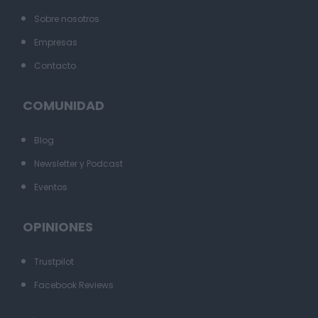
Sobre nosotros
Empresas
Contacto
COMUNIDAD
Blog
Newsletter y Podcast
Eventos
OPINIONES
Trustpilot
Facebook Reviews