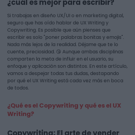
¿cuál es mejor para escribir?
Si trabajas en diseño UX/UI o en marketing digital,
seguro que has oído hablar de UX Writing y
Copywriting. Es posible que aún pienses que
escribir es solo "poner palabras bonitas y emojis".
Nada más lejos de la realidad. Déjame que te lo
cuente, preciosidad. 😘 Aunque ambas disciplinas
comparten la meta de influir en el usuario, su
enfoque y aplicación son distintos. En este artículo,
vamos a despejar todas tus dudas, destapando
por qué el UX Writing está cada vez más en boca
de todos.
¿Qué es el Copywriting y qué es el UX
Writing?
Copywriting: El arte de vender