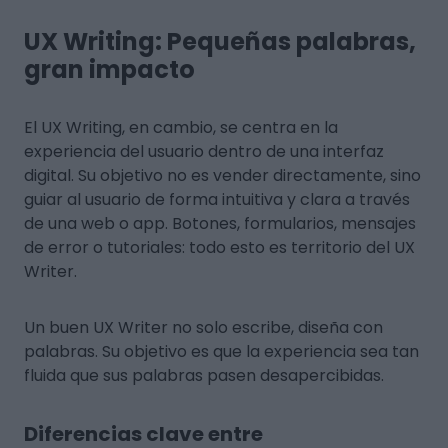
UX Writing: Pequeñas palabras,
gran impacto
El UX Writing, en cambio, se centra en la
experiencia del usuario dentro de una interfaz
digital. Su objetivo no es vender directamente, sino
guiar al usuario de forma intuitiva y clara a través
de una web o app. Botones, formularios, mensajes
de error o tutoriales: todo esto es territorio del UX
Writer.
Un buen UX Writer no solo escribe, diseña con
palabras. Su objetivo es que la experiencia sea tan
fluida que sus palabras pasen desapercibidas.
Diferencias clave entre