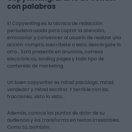
con palabras
El Copywriting es la técnica de redacción
persuasiva usada para captar la atención,
emocionar y convencer al usuario de realizar una
acción: compra, suscríbete a esto, descárgate lo
otro... Está presente en anuncios, correos
electrónicos, landing pages y todo tipo de
contenido de marketing.
Un buen copywriter es mitad psicólogo, mitad
vendedor y mitad escritor. Y terrible con las
fracciones, visto lo visto…
Además, conoce los puntos de dolor de su
audiencia y los transforma en textos irresistibles.
Como tú, bombón.