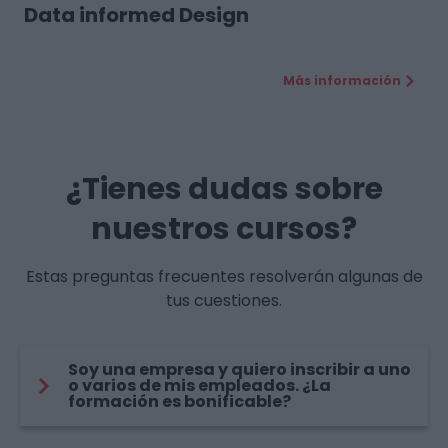
Data informed Design
Más información
¿Tienes dudas sobre
nuestros cursos?
Estas preguntas frecuentes resolverán algunas de
tus cuestiones.
Soy una empresa y quiero inscribir a uno
o varios de mis empleados. ¿La
formación es bonificable?