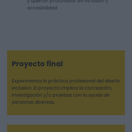
y quieran profundizar en inclusión y
accesibilidad
Proyecto final
Experimenta la práctica profesional del diseño
inclusivo. El proyecto implica la cocreación,
investigación y/o pruebas con la ayuda de
personas diversas.