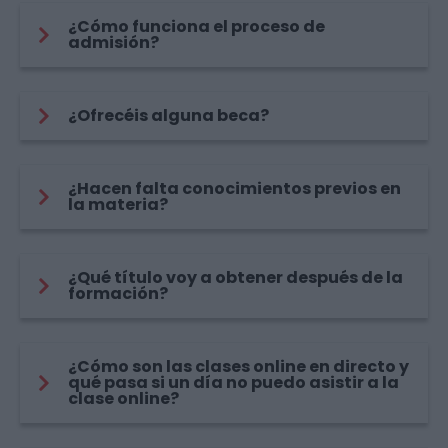
¿Cómo funciona el proceso de
admisión?
¿Ofrecéis alguna beca?
¿Hacen falta conocimientos previos en
la materia?
¿Qué título voy a obtener después de la
formación?
¿Cómo son las clases online en directo y
qué pasa si un día no puedo asistir a la
clase online?