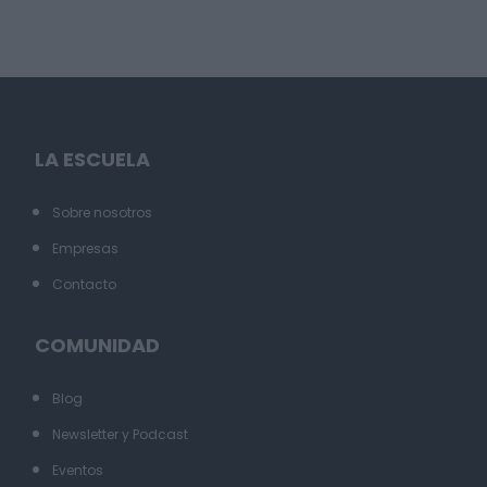
LA ESCUELA
Sobre nosotros
Empresas
Contacto
COMUNIDAD
Blog
Newsletter y Podcast
Eventos