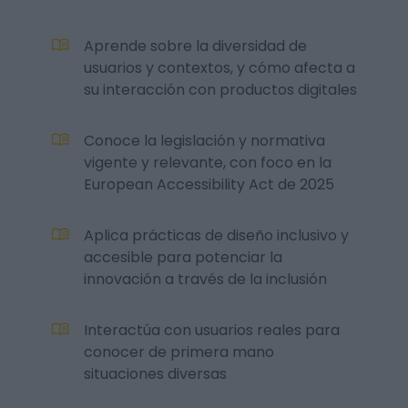
Aprende sobre la diversidad de
usuarios y contextos, y cómo afecta a
su interacción con productos digitales
Conoce la legislación y normativa
vigente y relevante, con foco en la
European Accessibility Act de 2025
Aplica prácticas de diseño inclusivo y
accesible para potenciar la
innovación a través de la inclusión
Interactúa con usuarios reales para
conocer de primera mano
situaciones diversas