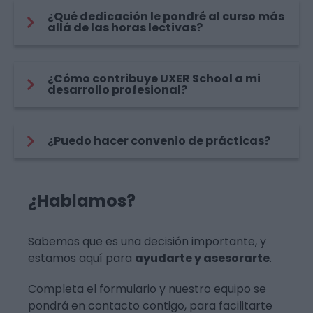
¿Qué dedicación le pondré al curso más
allá de las horas lectivas?
¿Cómo contribuye UXER School a mi
desarrollo profesional?
¿Puedo hacer convenio de prácticas?
¿Hablamos?
Sabemos que es una decisión importante, y
estamos aquí para
ayudarte y asesorarte
.
Completa el formulario y nuestro equipo se
pondrá en contacto contigo, para facilitarte