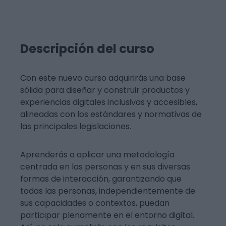
Descripción del curso
Con este nuevo curso adquirirás una base
sólida para diseñar y construir productos y
experiencias digitales inclusivas y accesibles,
alineadas con los estándares y normativas de
las principales legislaciones.
Aprenderás a aplicar una metodología
centrada en las personas y en sus diversas
formas de interacción, garantizando que
todas las personas, independientemente de
sus capacidades o contextos, puedan
participar plenamente en el entorno digital.