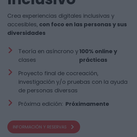
Crea experiencias digitales inclusivas y
accesibles,
con foco en las personas y sus
diversidades
Teoría en asíncrono y
100% online y
clases
prácticas
Proyecto final de cocreación,
investigación y/o pruebas con la ayuda
de personas diversas
Próxima edición:
Próximamente
INFORMACIÓN Y RESERVAS