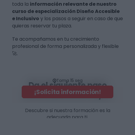
toda la
información relevante de nuestro
curso de especialización Diseño Accesible
e Inclusivo
y los pasos a seguir en caso de que
quieras reservar tu plaza.
Te acompañamos en tu crecimiento
profesional de forma personalizada y flexible
🚀.