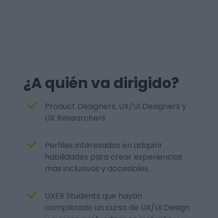
¿A quién va dirigido?
Product Designers, UX/UI Designers y
UX Researchers
Perfiles interesados en adquirir
habilidades para crear experiencias
más inclusivas y accesibles
UXER Students que hayan
completado un curso de UX/UI Design