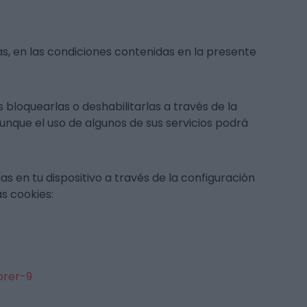
s, en las condiciones contenidas en la presente
bloquearlas o deshabilitarlas a través de la
unque el uso de algunos de sus servicios podrá
s en tu dispositivo a través de la configuración
s cookies:
orer-9