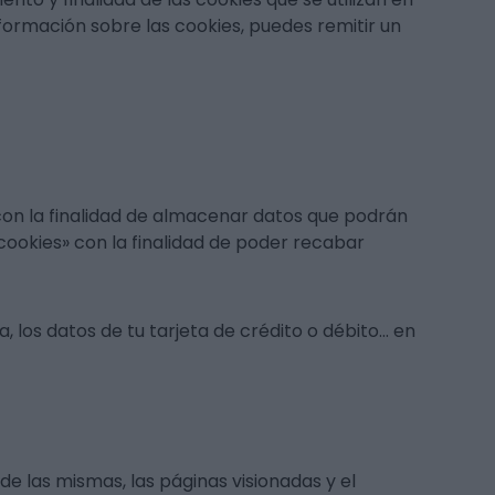
formación sobre las cookies, puedes remitir un
con la finalidad de almacenar datos que podrán
«cookies» con la finalidad de poder recabar
los datos de tu tarjeta de crédito o débito… en
de las mismas, las páginas visionadas y el