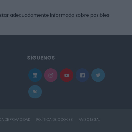
 estar adecuadamente informado sobre posibles
SÍGUENOS
CA DE PRIVACIDAD
POLÍTICA DE COOKIES
AVISO LEGAL