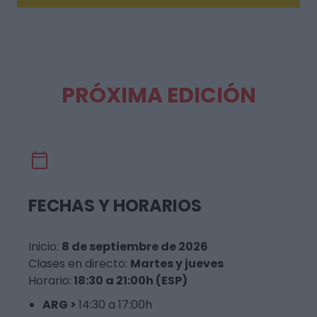
PRÓXIMA EDICIÓN
FECHAS Y HORARIOS
Inicio:
8 de septiembre de 2026
Clases en directo:
Martes y jueves
Horario:
18:30 a 21
:00h (ESP)
ARG >
14:30 a 17:00h