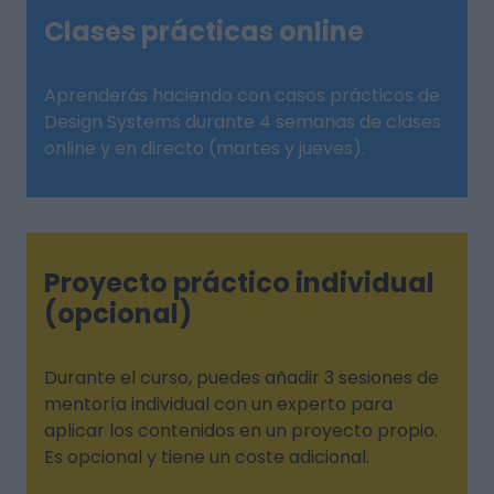
Clases prácticas online
Aprenderás haciendo con casos prácticos de
Design Systems durante 4 semanas de clases
online y en directo (martes y jueves).
Proyecto práctico individual
(opcional)
Durante el curso, puedes añadir 3 sesiones de
mentoría individual con un experto para
aplicar los contenidos en un proyecto propio.
Es opcional y tiene un coste adicional.