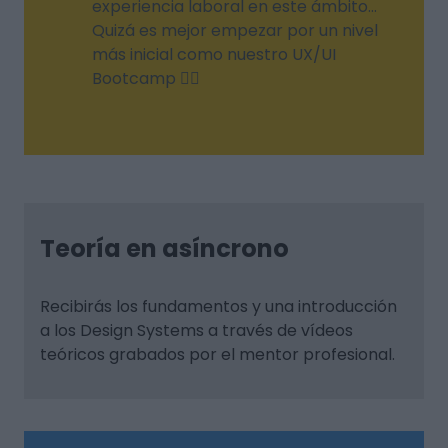
experiencia laboral en este ámbito...
Quizá es mejor empezar por un nivel
más inicial como nuestro UX/UI
Bootcamp 👍🏼
Teoría en asíncrono
Recibirás los fundamentos y una introducción
a los Design Systems a través de vídeos
teóricos grabados por el mentor profesional.