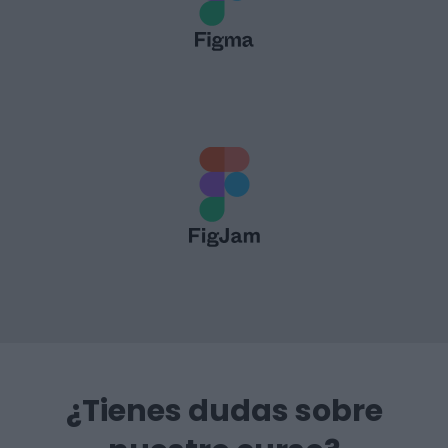
¿Tienes dudas sobre