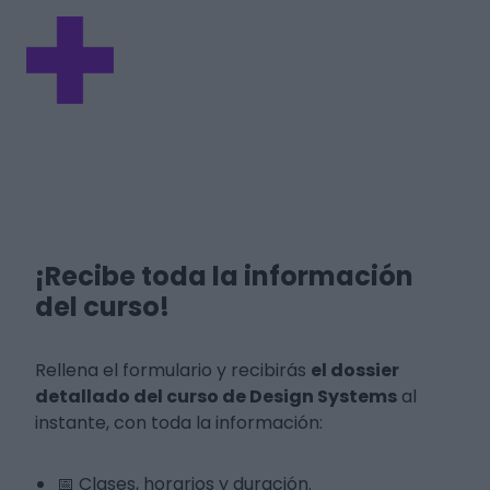
¡Recibe toda la información
del curso!
Rellena el formulario y recibirás
el dossier
detallado del curso de Design Systems
al
instante, con toda la información:
📅 Clases, horarios y duración.