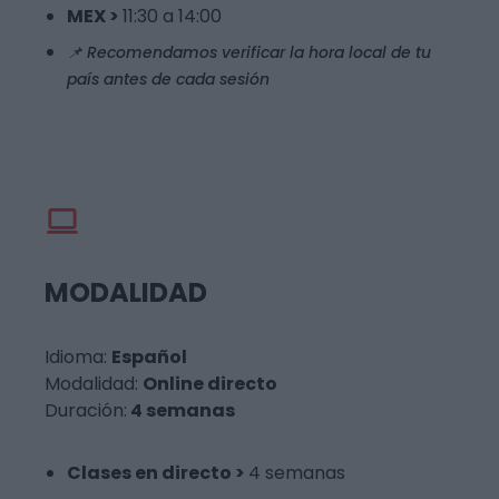
MEX >
11:30 a 14:00
📌 Recomendamos verificar la hora local de tu
país antes de cada sesión
MODALIDAD
Idioma:
Español
Modalidad:
Online directo
Duración:
4 semanas
Clases en directo >
4 semanas