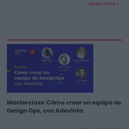
¡Quiero verla!
Masterclass: Cómo crear un equipo de
Design Ops, con Adevinta