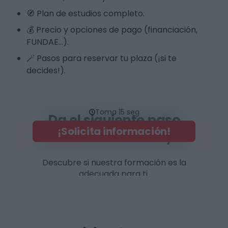
🧭 Plan de estudios completo.
💰 Precio y opciones de pago (financiación,
FUNDAE…).
🪄 Pasos para reservar tu plaza (¡si te
decides!).