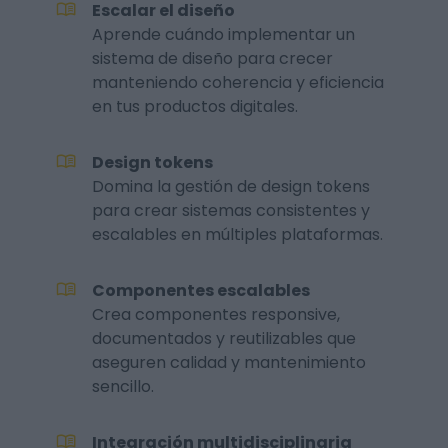
Escalar el diseño
Aprende cuándo implementar un
sistema de diseño para crecer
manteniendo coherencia y eficiencia
en tus productos digitales.
Design tokens
Domina la gestión de design tokens
para crear sistemas consistentes y
escalables en múltiples plataformas.
Componentes escalables
Crea componentes responsive,
documentados y reutilizables que
aseguren calidad y mantenimiento
sencillo.
Integración multidisciplinaria