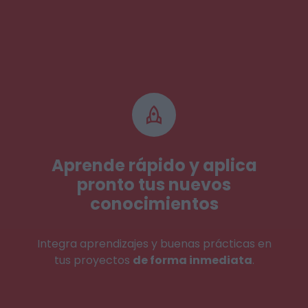
Aprende rápido y aplica
pronto tus nuevos
conocimientos
Integra aprendizajes y buenas prácticas en
tus proyectos
de forma inmediata
.