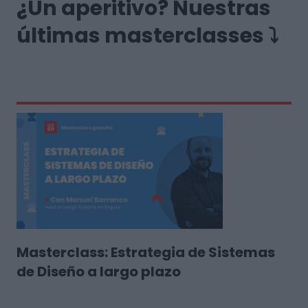
¿Un aperitivo? Nuestras
últimas masterclasses ⤵️
Masterclass: Estrategia de Sistemas
de Diseño a largo plazo