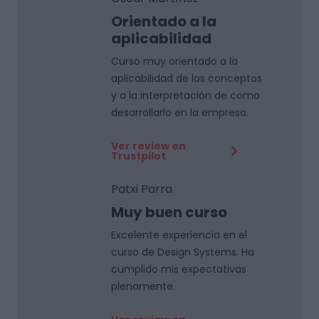
Orientado a la
aplicabilidad
Curso muy orientado a la
aplicabilidad de los conceptos
y a la interpretación de como
desarrollarlo en la empresa.
Ver review en
Trustpilot
Patxi Parra
Muy buen curso
Excelente experiencia en el
curso de Design Systems. Ha
cumplido mis expectativas
plenamente.