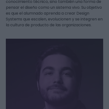
conocimiento técnico, sino también una forma de
pensar el diseño como un sistema vivo. Su objetivo
es que el alumnado aprenda a crear Design
Systems que escalen, evolucionen y se integren en
la cultura de producto de las organizaciones.