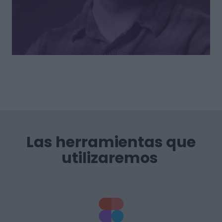
Las herramientas que
utilizaremos