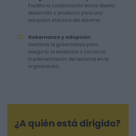
Facilita la colaboración entre diseño,
desarrollo y producto para una
adopción efectiva del sistema.
Gobernanza y adopción
Gestiona la gobernanza para
asegurar la evolución y correcta
implementación del sistema en la
organización.
¿A quién está dirigido?