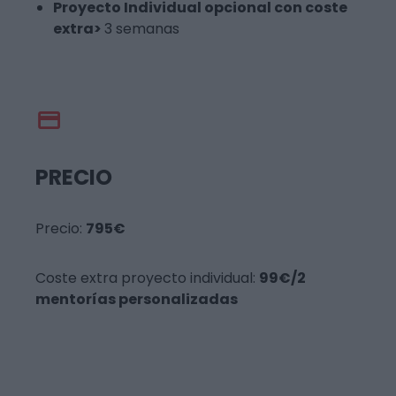
Proyecto Individual opcional con coste
extra>
3 semanas
PRECIO
Precio:
795€
Coste extra proyecto individual:
99€/2
mentorías personalizadas