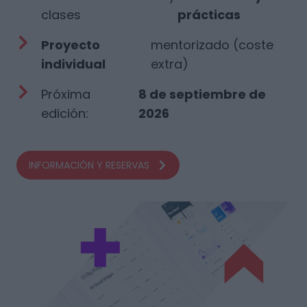
clases
prácticas
Proyecto
mentorizado (coste
individual
extra)
Próxima
8 de septiembre de
edición:
2026
INFORMACIÓN Y RESERVAS