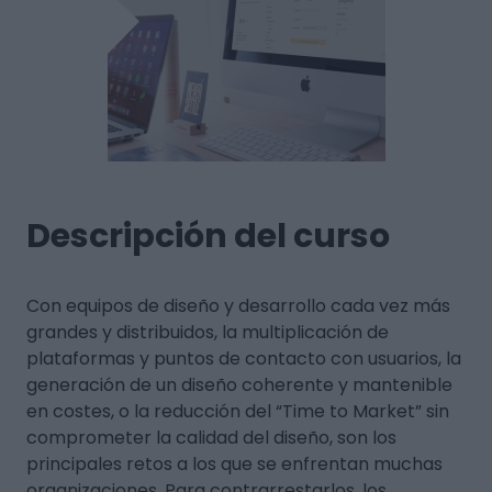
Descripción del curso
Con equipos de diseño y desarrollo cada vez más
grandes y distribuidos, la multiplicación de
plataformas y puntos de contacto con usuarios, la
generación de un diseño coherente y mantenible
en costes, o la reducción del “Time to Market” sin
comprometer la calidad del diseño, son los
principales retos a los que se enfrentan muchas
organizaciones. Para contrarrestarlos, los