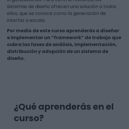
sistemas de diseño ofrecen una solución a todos
ellos, que se conoce como la generación de
interfaz a escala.
Por medio de este curso aprenderás a diseñar
e implementar un “framework” de trabajo que
cubra las fases de análisis, implementación,
distribución y adopción de un sistema de
diseño.
¿Qué aprenderás en el
curso?