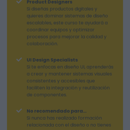
Product Designers
Si diseñas productos digitales y
quieres dominar sistemas de diseño
escalables, este curso te ayudará a
coordinar equipos y optimizar
procesos para mejorar la calidad y
colaboración.
UI Design Specialists
Si te enfocas en diseño UI, aprenderás
a crear y mantener sistemas visuales
consistentes y accesibles que
faciliten la integración y reutilización
de componentes.
No recomendado para...
Si nunca has realizado formación
relacionada con el diseño o no tienes