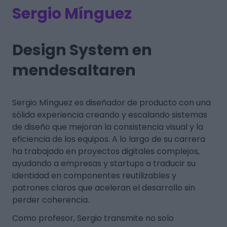
Sergio Mínguez
Design System en
mendesaltaren
Sergio Mínguez es diseñador de producto con una
sólida experiencia creando y escalando sistemas
de diseño que mejoran la consistencia visual y la
eficiencia de los equipos. A lo largo de su carrera
ha trabajado en proyectos digitales complejos,
ayudando a empresas y startups a traducir su
identidad en componentes reutilizables y
patrones claros que aceleran el desarrollo sin
perder coherencia.
Como profesor, Sergio transmite no solo