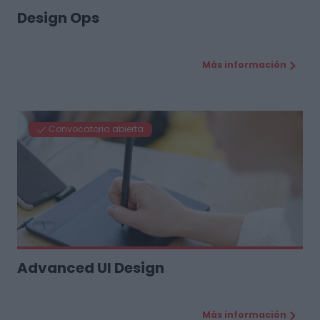
Design Ops
Más información
Convocatoria abierta
Advanced UI Design
Más información