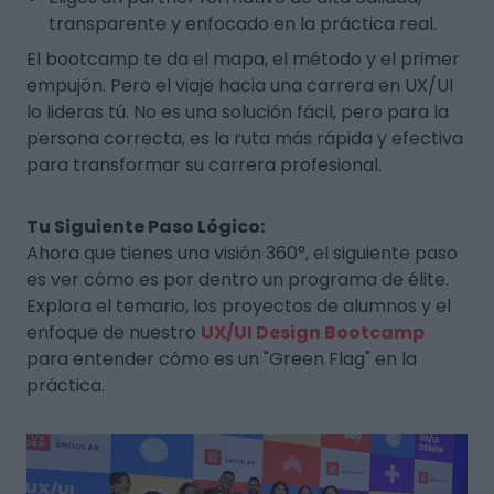
transparente y enfocado en la práctica real.
El bootcamp te da el mapa, el método y el primer
empujón. Pero el viaje hacia una carrera en UX/UI
lo lideras tú. No es una solución fácil, pero para la
persona correcta, es la ruta más rápida y efectiva
para transformar su carrera profesional.
Tu Siguiente Paso Lógico:
Ahora que tienes una visión 360°, el siguiente paso
es ver cómo es por dentro un programa de élite.
Explora el temario, los proyectos de alumnos y el
enfoque de nuestro
UX/UI Design Bootcamp
para entender cómo es un "Green Flag" en la
práctica.