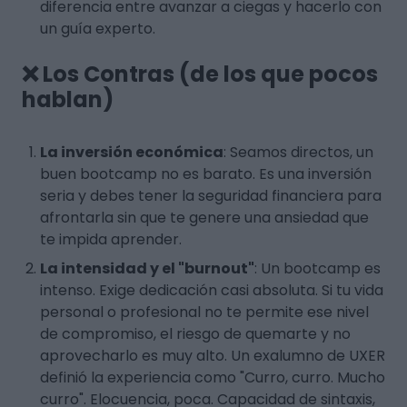
diferencia entre avanzar a ciegas y hacerlo con
un guía experto.
❌ Los Contras (de los que pocos
hablan)
La inversión económica
: Seamos directos, un
buen bootcamp no es barato. Es una inversión
seria y debes tener la seguridad financiera para
afrontarla sin que te genere una ansiedad que
te impida aprender.
La intensidad y el "burnout"
: Un bootcamp es
intenso
. Exige dedicación casi absoluta. Si tu vida
personal o profesional no te permite ese nivel
de compromiso, el riesgo de quemarte y no
aprovecharlo es muy alto. Un exalumno de UXER
definió la experiencia como "Curro, curro. Mucho
curro". Elocuencia, poca. Capacidad de sintaxis,