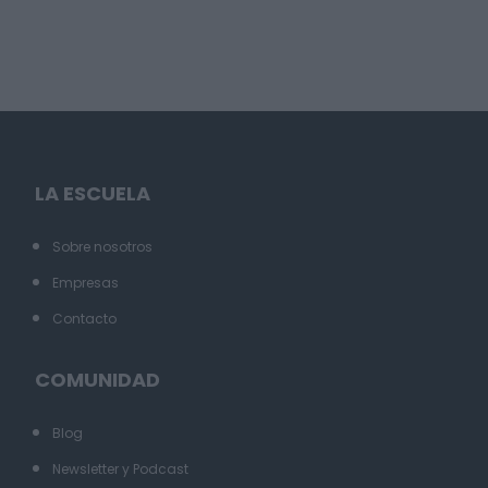
LA ESCUELA
Sobre nosotros
Empresas
Contacto
COMUNIDAD
Blog
Newsletter y Podcast