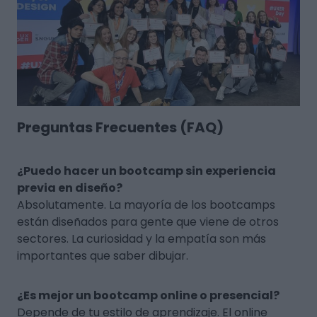
Preguntas Frecuentes (FAQ)
¿Puedo hacer un bootcamp sin experiencia
previa en diseño?
Absolutamente. La mayoría de los bootcamps
están diseñados para gente que viene de otros
sectores. La curiosidad y la empatía son más
importantes que saber dibujar.
¿Es mejor un bootcamp online o presencial?
Depende de tu estilo de aprendizaje. El online