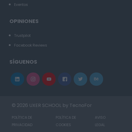
Eventos
OPINIONES
Trustpilot
Facebook Reviews
SÍGUENOS
© 2026 UXER SCHOOL by TecnoFor
POLÍTICA DE
POLÍTICA DE
AVISO
PRIVACIDAD
COOKIES
LEGAL