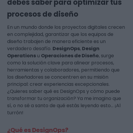
debes saber para optimizar tus
procesos de diseño
En un mundo donde los proyectos digitales crecen
en complejidad, garantizar que los equipos de
diseño trabajen de manera eficiente es un
verdadero desafío.
DesignOps
,
Design
Operations
u
Operaciones de Diseño
, surge
como la solución clave para alinear procesos,
herramientas y colaboradores, permitiendo que
los diseñadores se concentren en su misión
principal: crear experiencias excepcionales.
¿Quieres saber qué es DesignOps y cómo puede
transformar tu organización? Ya me imagino que
sí, o no sé a santo de qué estás leyendo esto… ¡Al
turrón!
¿Qué es DesignOps?