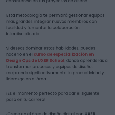
consistencia en tus proyectos de diseño.
Esta metodología te permitirá gestionar equipos
más grandes, integrar nuevos miembros con
facilidad y fomentar la colaboración
interdisciplinaria.
Si deseas dominar estas habilidades, puedes
hacerlo en el
curso de especialización en
Design Ops de UXER School
, donde aprenderás a
transformar procesos y equipos de diseño,
mejorando significativamente tu productividad y
liderazgo en el área.
¡Es el momento perfecto para dar el siguiente
paso en tu carrera!
¡Crece en el área de diseño digital con
UXER