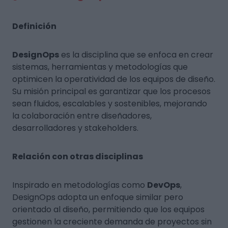
Definición
DesignOps
es la disciplina que se enfoca en crear
sistemas, herramientas y metodologías que
optimicen la operatividad de los equipos de diseño.
Su misión principal es garantizar que los procesos
sean fluidos, escalables y sostenibles, mejorando
la colaboración entre diseñadores,
desarrolladores y stakeholders.
Relación con otras disciplinas
Inspirado en metodologías como
DevOps
,
DesignOps adopta un enfoque similar pero
orientado al diseño, permitiendo que los equipos
gestionen la creciente demanda de proyectos sin