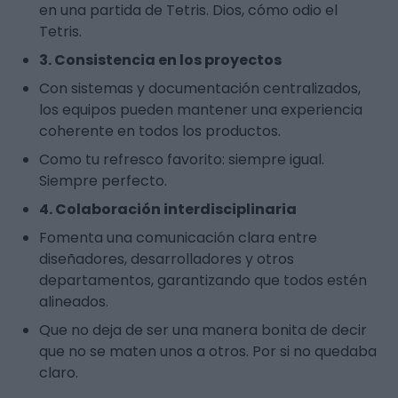
en una partida de Tetris. Dios, cómo odio el
Tetris.
3. Consistencia en los proyectos
Con sistemas y documentación centralizados,
los equipos pueden mantener una experiencia
coherente en todos los productos.
Como tu refresco favorito: siempre igual.
Siempre perfecto.
4. Colaboración interdisciplinaria
Fomenta una comunicación clara entre
diseñadores, desarrolladores y otros
departamentos, garantizando que todos estén
alineados.
Que no deja de ser una manera bonita de decir
que no se maten unos a otros. Por si no quedaba
claro.