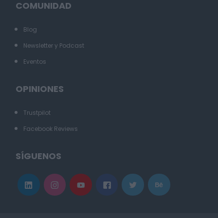
COMUNIDAD
Blog
Newsletter y Podcast
Eventos
OPINIONES
Trustpilot
Facebook Reviews
SÍGUENOS