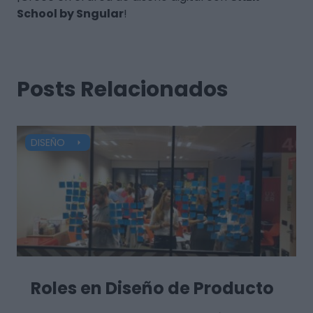
School by Sngular
!
Posts Relacionados
DISEÑO
Roles en Diseño de Producto