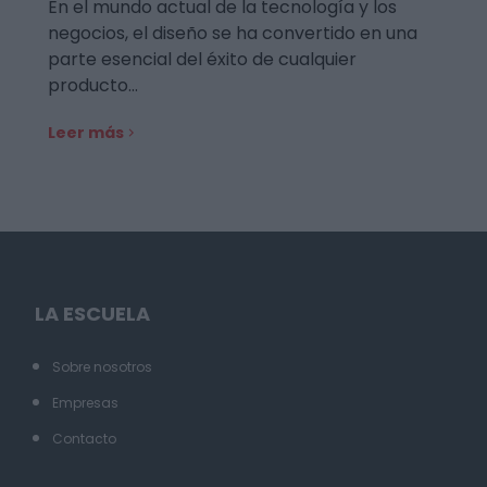
En el mundo actual de la tecnología y los
negocios, el diseño se ha convertido en una
parte esencial del éxito de cualquier
producto…
Leer más
LA ESCUELA
Sobre nosotros
Empresas
Contacto