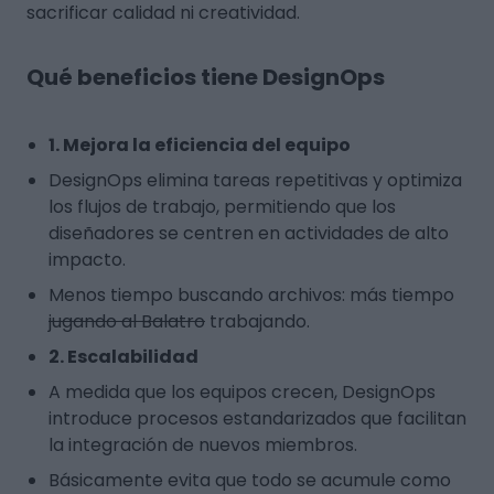
sacrificar calidad ni creatividad.
Qué beneficios tiene DesignOps
1. Mejora la eficiencia del equipo
DesignOps elimina tareas repetitivas y optimiza
los flujos de trabajo, permitiendo que los
diseñadores se centren en actividades de alto
impacto.
Menos tiempo buscando archivos: más tiempo
jugando al Balatro
trabajando.
2. Escalabilidad
A medida que los equipos crecen, DesignOps
introduce procesos estandarizados que facilitan
la integración de nuevos miembros.
Básicamente evita que todo se acumule como