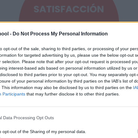
ool -
Do Not Process My Personal Information
to opt-out of the sale, sharing to third parties, or processing of your per
formation for targeted advertising by us, please use the below opt-out s
r selection. Please note that after your opt-out request is processed y
eing interest-based ads based on personal information utilized by us or
disclosed to third parties prior to your opt-out. You may separately opt-
losure of your personal information by third parties on the IAB’s list of
. This information may also be disclosed by us to third parties on the
IA
Participants
that may further disclose it to other third parties.
l Data Processing Opt Outs
o opt-out of the Sharing of my personal data.