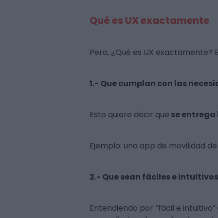
Qué es UX exactamente
Pero, ¿Qué es UX exactamente? E
1.- Que cumplan con las necesi
Esto quiere decir que
se entrega 
Ejemplo: una app de movilidad d
2.- Que sean fáciles e intuitivo
Entendiendo por “fácil e intuitivo”