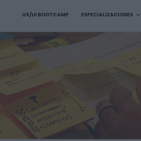
UX/UI BOOTCAMP
ESPECIALIZACIONES