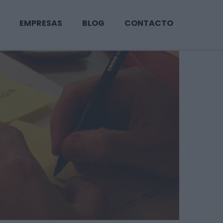
EMPRESAS
BLOG
CONTACTO