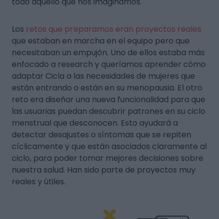
todo aquello que nos imaginamos.
Los
retos que preparamos eran proyectos reales
que estaban en marcha en el equipo pero que
necesitaban un empujón. Uno de ellos estaba más
enfocado a research y queríamos aprender cómo
adaptar Cicla a las necesidades de mujeres que
están entrando o están en su menopausia. El otro
reto era diseñar una nueva funcionalidad para que
las usuarias puedan descubrir patrones en su ciclo
menstrual que desconocen. Esto ayudará a
detectar desajustes o síntomas que se repiten
cíclicamente y que están asociados claramente al
ciclo, para poder tomar mejores decisiones sobre
nuestra salud. Han sido parte de proyectos muy
reales y útiles.