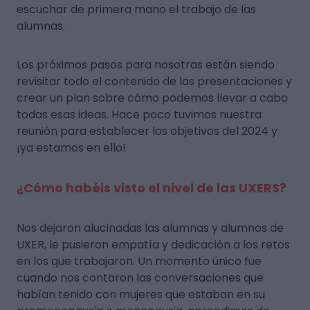
escuchar de primera mano el trabajo de las
alumnas.
Los próximos pasos para nosotras están siendo
revisitar todo el contenido de las presentaciones y
crear un plan sobre cómo podemos llevar a cabo
todas esas ideas. Hace poco tuvimos nuestra
reunión para establecer los objetivos del 2024 y
¡ya estamos en ello!
¿Cómo habéis visto el nivel de las UXERS?
Nos dejaron alucinadas las alumnas y alumnos de
UXER, le pusieron empatía y dedicación a los retos
en los que trabajaron. Un momento único fue
cuando nos contaron las conversaciones que
habían tenido con mujeres que estaban en su