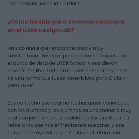
experiencia, ¡no te la pierdas!
¿Cómo ha sido para vosotras participar
en el UXER Design Lab?
Ha sido una experiencia preciosa y muy
satisfactoria. Desde el principio conectamos con
el punto de vista de UXER School y nos dieron
muchísima libertad para poder enfocar los retos
de una forma que fuese beneficiosa para Cicla y
para UXER.
Eso ha hecho que realmente hayamos conectado
con las alumnas y los alumnos de una manera muy
real porque les hemos podido contar sin filtros los
retos a los que nos enfrentamos nosotras, y nos
han podido ayudar a que Cicla en el futuro sea