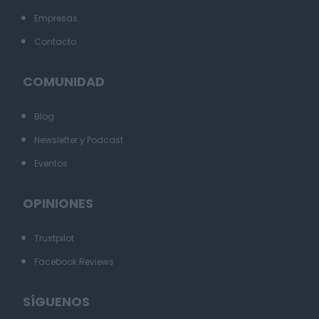
Empresas
Contacto
COMUNIDAD
Blog
Newsletter y Podcast
Eventos
OPINIONES
Trustpilot
Facebook Reviews
SÍGUENOS