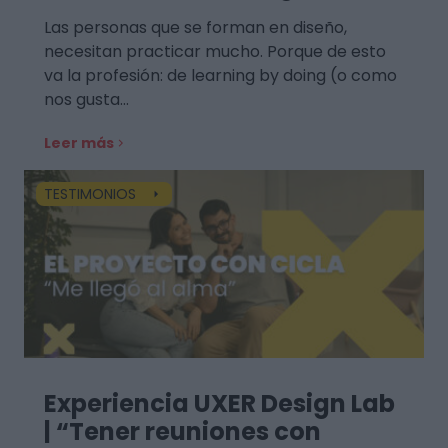
Las personas que se forman en diseño,
necesitan practicar mucho. Porque de esto
va la profesión: de learning by doing (o como
nos gusta…
Leer más
TESTIMONIOS
Experiencia UXER Design Lab
| “Tener reuniones con