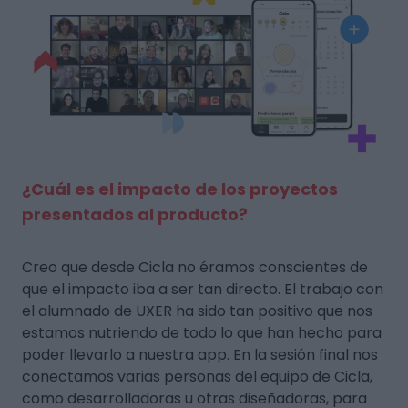
¿Cuál es el impacto de los proyectos
presentados al producto?
Creo que desde Cicla no éramos conscientes de
que el impacto iba a ser tan directo. El trabajo con
el alumnado de UXER ha sido tan positivo que nos
estamos nutriendo de todo lo que han hecho para
poder llevarlo a nuestra app. En la sesión final nos
conectamos varias personas del equipo de Cicla,
como desarrolladoras u otras diseñadoras, para