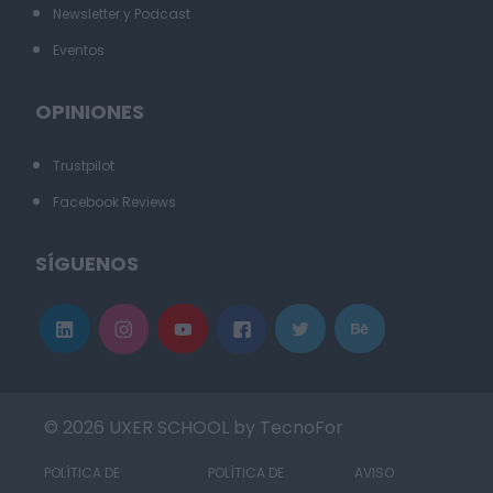
Newsletter y Podcast
Eventos
OPINIONES
Trustpilot
Facebook Reviews
SÍGUENOS
© 2026 UXER SCHOOL by TecnoFor
POLÍTICA DE
POLÍTICA DE
AVISO