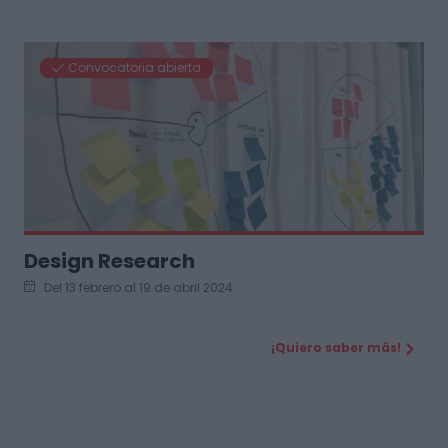
Convocatoria abierta
Design Research
Del 13 febrero al 19 de abril 2024
¡Quiero saber más!