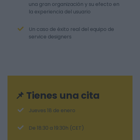
una gran organización y su efecto en
la experiencia del usuario
Un caso de éxito real del equipo de
service designers
📌 Tienes una cita
Jueves 18 de enero
De 18:30 a 19:30h (CET)