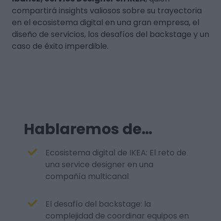
compartirá insights valiosos sobre su trayectoria
en el ecosistema digital en una gran empresa, el
diseño de servicios, los desafíos del backstage y un
caso de éxito imperdible.
Hablaremos de…
Ecosistema digital de IKEA: El reto de
una service designer en una
compañía multicanal
El desafío del backstage: la
complejidad de coordinar equipos en