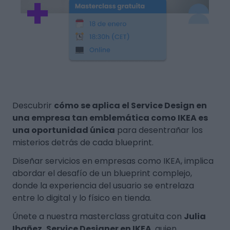
Descubrir
cómo se aplica el Service Design en
una empresa tan emblemática como IKEA es
una oportunidad única
para desentrañar los
misterios detrás de cada blueprint.
Diseñar servicios en empresas como IKEA, implica
abordar el desafío de un blueprint complejo,
donde la experiencia del usuario se entrelaza
entre lo digital y lo físico en tienda.
Únete a nuestra masterclass gratuita con
Julia
Ibañez, Service Designer en IKEA
, quien