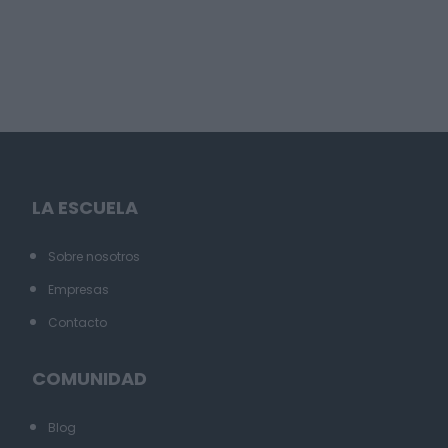
LA ESCUELA
Sobre nosotros
Empresas
Contacto
COMUNIDAD
Blog