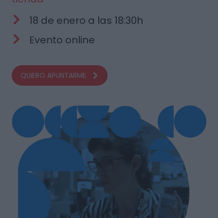
18 de enero a las 18:30h
Evento online
QUIERO APUNTARME