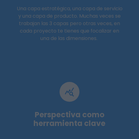
Una capa estratégica, una capa de servicio
y una capa de producto. Muchas veces se
trabajan las 3 capas pero otras veces, en
cada proyecto te tienes que focalizar en
una de las dimensiones.
Perspectiva como
herramienta clave