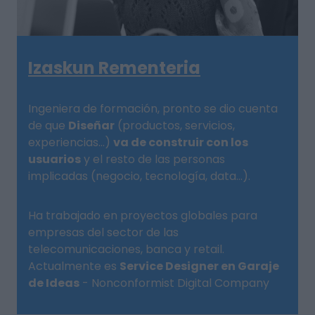
Izaskun Rementeria
Ingeniera de formación, pronto se dio cuenta
de que
Diseñar
(productos, servicios,
experiencias…)
va de construir con los
usuarios
y el resto de las personas
implicadas (negocio, tecnología, data…).
Ha trabajado en proyectos globales para
empresas del sector de las
telecomunicaciones, banca y retail.
Actualmente es
Service Designer en Garaje
de Ideas
- Nonconformist Digital Company