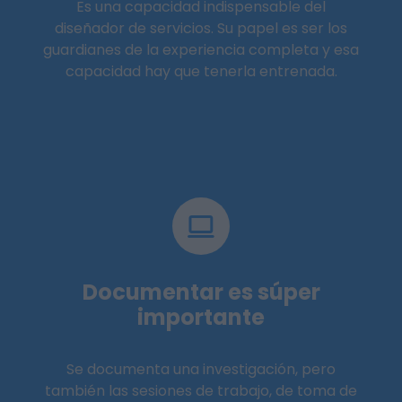
Es una capacidad indispensable del
diseñador de servicios. Su papel es ser los
guardianes de la experiencia completa y esa
capacidad hay que tenerla entrenada.
Documentar es súper
importante
Se documenta una investigación, pero
también las sesiones de trabajo, de toma de