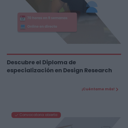
Descubre el Diploma de
especialización en Design Research
¡Cuéntame más!
Convocatoria abierta