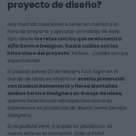
proyecto de diseño?
Hay muchas cuestiones a tener en cuenta a la
hora de preparar y ejecutar un trabajo de este
tipo: desde
los retos con los que se encuentra
el/la Service Designer, hasta cuáles son los
hitos clave del proyecto
. Incluso… ¡Cuáles son sus
expectativas!
El pasado jueves 23 de febrero tuvo lugar en el
Garaje de Ideas en Madrid un
evento presencial,
con Izaskun Rementeria y Nerea Montañés
ambas Service Designers en Garaje de Ideas
,
quienes hicieron una retrospectiva sobre su
experiencia en proyectos de diseño como Service
Designers.
Si no pudiste venir, o si quieres visualizarlo de
nuevo, este es el momento. Dale al PLAY!