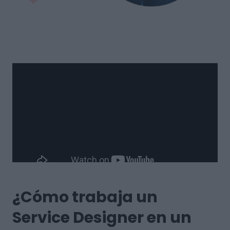
¿Cómo trabaja un
Service Designer en un