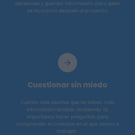
decisiones y guardar información para quien
se incorpora después al proyecto.
Cuestionar sin miedo
Cuanto más asumes que no sabes, más
información acabas recibiendo. Es
importante hacer preguntas para
comprender el contexto en el que vamos a
trabajar.