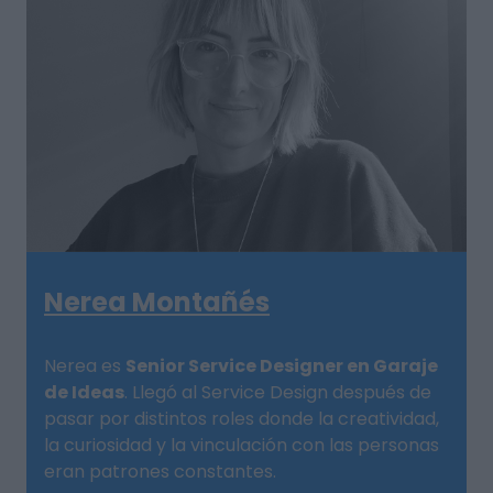
Nerea Montañés
Nerea es
Senior Service Designer en Garaje
de Ideas
. Llegó al Service Design después de
pasar por distintos roles donde la creatividad,
la curiosidad y la vinculación con las personas
eran patrones constantes.