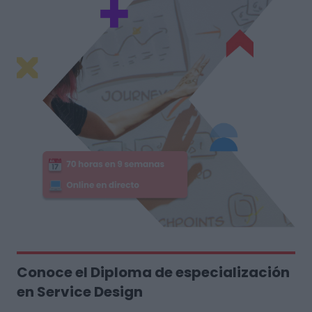
Conoce el Diploma de especialización
en Service Design