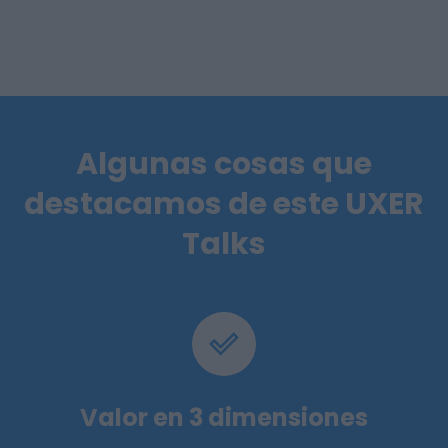
Algunas cosas que
destacamos de este UXER
Talks
Valor en 3 dimensiones