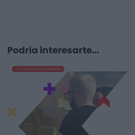
Podría interesarte...
Convocatoria abierta