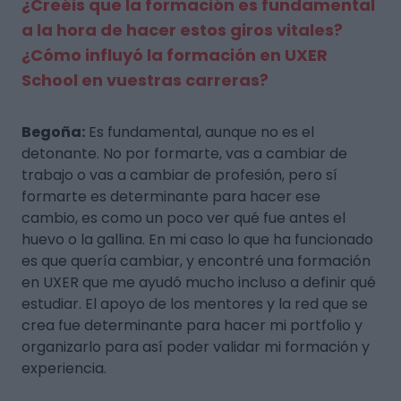
¿Creéis que la formación es fundamental
a la hora de hacer estos giros vitales?
¿Cómo influyó la formación en UXER
School en vuestras carreras?
Begoña:
Es fundamental, aunque no es el
detonante. No por formarte, vas a cambiar de
trabajo o vas a cambiar de profesión, pero sí
formarte es determinante para hacer ese
cambio, es como un poco ver qué fue antes el
huevo o la gallina. En mi caso lo que ha funcionado
es que quería cambiar, y encontré una formación
en UXER que me ayudó mucho incluso a definir qué
estudiar. El apoyo de los mentores y la red que se
crea fue determinante para hacer mi portfolio y
organizarlo para así poder validar mi formación y
experiencia.