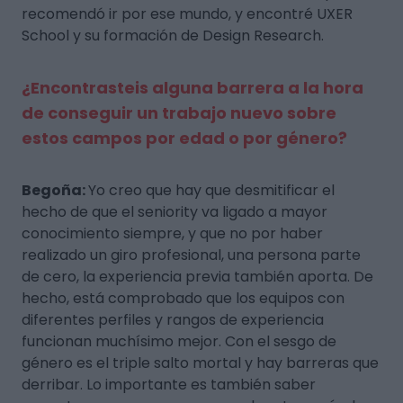
recomendó ir por ese mundo, y encontré UXER
School y su formación de Design Research.
¿Encontrasteis alguna barrera a la hora
de conseguir un trabajo nuevo sobre
estos campos por edad o por género?
Begoña:
Yo creo que hay que desmitificar el
hecho de que el seniority va ligado a mayor
conocimiento siempre, y que no por haber
realizado un giro profesional, una persona parte
de cero, la experiencia previa también aporta. De
hecho, está comprobado que los equipos con
diferentes perfiles y rangos de experiencia
funcionan muchísimo mejor. Con el sesgo de
género es el triple salto mortal y hay barreras que
derribar. Lo importante es también saber