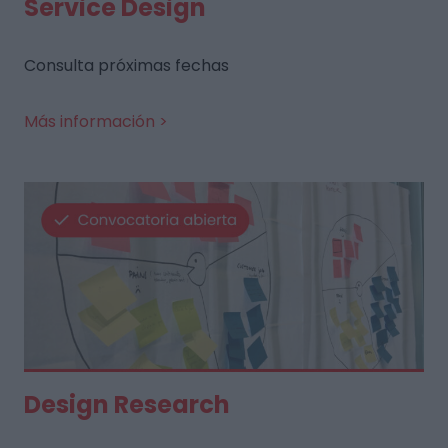
Service Design
Consulta próximas fechas
Más información >
Design Research