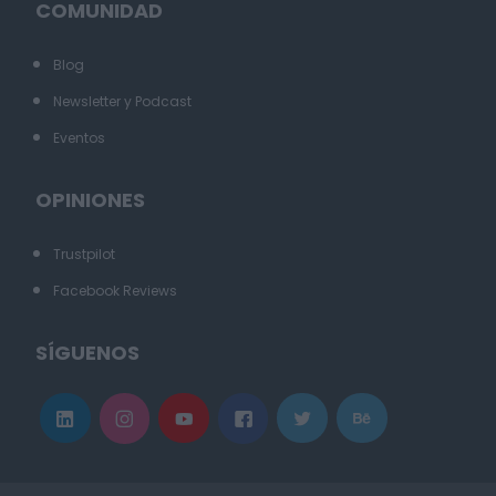
COMUNIDAD
Blog
Newsletter y Podcast
Eventos
OPINIONES
Trustpilot
Facebook Reviews
SÍGUENOS