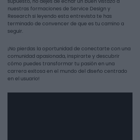
supuesto, no dejes de echar un buen vistazo a
nuestras formaciones de Service Design y
Research si leyendo esta entrevista te has
terminado de convencer de que es tu camino a
seguir.
¡No pierdas la oportunidad de conectarte con una
comunidad apasionada, inspirarte y descubrir
cómo puedes transformar tu pasión en una
carrera exitosa en el mundo del diseño centrado
en el usuario!