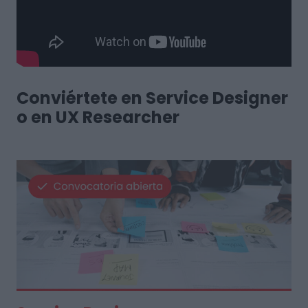
Conviértete en Service Designer
o en UX Researcher