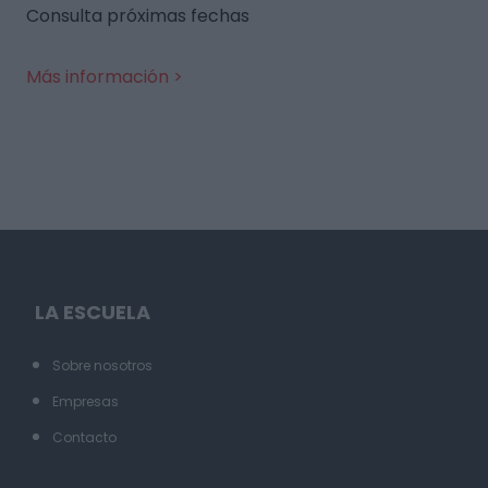
Consulta próximas fechas
Más información >
LA ESCUELA
Sobre nosotros
Empresas
Contacto