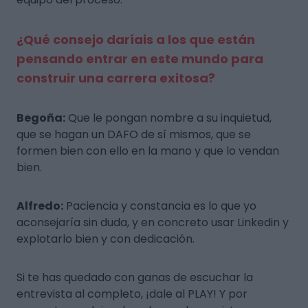
¿Qué consejo daríais a los que están
pensando entrar en este mundo para
construir una carrera exitosa?
Begoña:
Que le pongan nombre a su inquietud,
que se hagan un DAFO de sí mismos, que se
formen bien con ello en la mano y que lo vendan
bien.
Alfredo:
Paciencia y constancia es lo que yo
aconsejaría sin duda, y en concreto usar Linkedin y
explotarlo bien y con dedicación.
Si te has quedado con ganas de escuchar la
entrevista al completo, ¡dale al PLAY! Y por