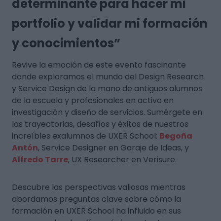
determinante para hacer mi
portfolio y validar mi formación
y conocimientos”
Revive la emoción de este evento fascinante
donde exploramos el mundo del Design Research
y Service Design de la mano de antiguos alumnos
de la escuela y profesionales en activo en
investigación y diseño de servicios. Sumérgete en
las trayectorias, desafíos y éxitos de nuestros
increíbles exalumnos de UXER School:
Begoña
Antón
, Service Designer en Garaje de Ideas, y
Alfredo Tarre
, UX Researcher en Verisure.
Descubre las perspectivas valiosas mientras
abordamos preguntas clave sobre cómo la
formación en UXER School ha influido en sus