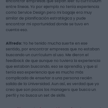
encontrar empresas que sepan leer tu currículum
entre líneas. Yo por ejemplo no tenía experiencia
como Service Design pero mi bagaje era muy
similar de planificación estratégica y pude
encontrar mi oportunidad donde se tuvo en
cuenta eso.
Alfredo:
Yo he tenido mucha suerte en ese
sentido, por encontrar empresas que no estaban
buscando un currículum al uso. Me dieron el
feedback de que aunque no tuviera la experiencia
que estaban buscando, eso se aprendía, y que sí
tenía esa experiencia que es mucho más
complicada de enseñar a una persona recién
salida de la Universidad. Aun así, es verdad que yo
creo que son pocos los managers que busca un
perfil y no busca un set de skills.