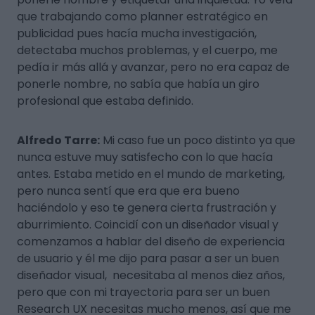
que trabajando como planner estratégico en
publicidad pues hacía mucha investigación,
detectaba muchos problemas, y el cuerpo, me
pedía ir más allá y avanzar, pero no era capaz de
ponerle nombre, no sabía que había un giro
profesional que estaba definido.
Alfredo Tarre:
Mi caso fue un poco distinto ya que
nunca estuve muy satisfecho con lo que hacía
antes. Estaba metido en el mundo de marketing,
pero nunca sentí que era que era bueno
haciéndolo y eso te genera cierta frustración y
aburrimiento. Coincidí con un diseñador visual y
comenzamos a hablar del diseño de experiencia
de usuario y él me dijo para pasar a ser un buen
diseñador visual, necesitaba al menos diez años,
pero que con mi trayectoria para ser un buen
Research UX necesitas mucho menos, así que me