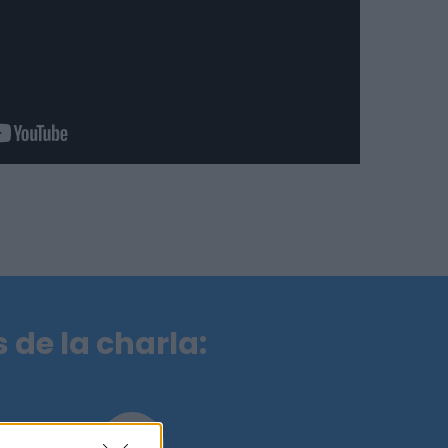
de la charla: