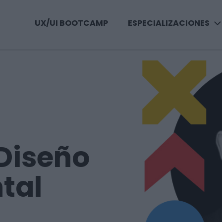
UX/UI BOOTCAMP
ESPECIALIZACIONES
Diseño
tal