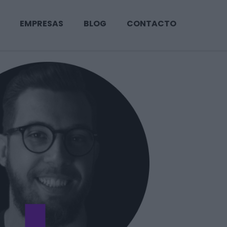
EMPRESAS
BLOG
CONTACTO