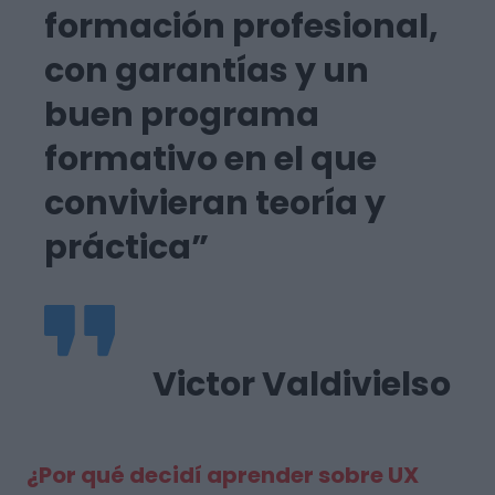
formación profesional,
con garantías y un
buen programa
formativo en el que
convivieran teoría y
práctica”
Victor Valdivielso
¿Por qué decidí aprender sobre UX