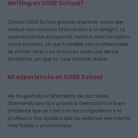
Writing en UXER School?
Conocí UXER School gracias al primer curso que
realicé con vosotros (Interaction & UI design). La
experiencia fue estupenda, tanto a nivel formativo
como humano. Sé que trabajáis con profesionales
de primer nivel y en activo en cada una de sus
disciplinas, así que no tuve muchas dudas.
Mi experiencia en UXER School
Me ha gustado el dinamismo de las clases,
alternando teoría y práctica. Destacaría el buen
ambiente que se creó con los compañeros y la
profesora. Eso ayuda a que las sesiones sea mucho
más fluidas y provechosas.