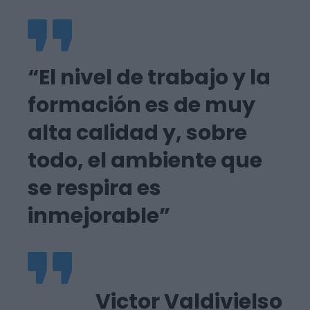
“El nivel de trabajo y la
formación es de muy
alta calidad y, sobre
todo, el ambiente que
se respira es
inmejorable”
Victor Valdivielso