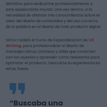
definitivo para dedicarme profesionalmente a
este apasionante mundo. Una vez dentro, vi la
necesidad de afianzar mis conocimientos sobre el
valor del diseño de contenidos y del uso correcto
de la palabra en el diseño de todo producto digital.
Victor realizó el Curso de Especialización de
UX
Writing
, para profesionalizar el diseño de
mensajes claros, concisos y útiles que conecten
con los usuarios y aprender cómo testearlos para
optimizar el producto. Descubre su experiencia en
estas líneas.
“Buscaba una