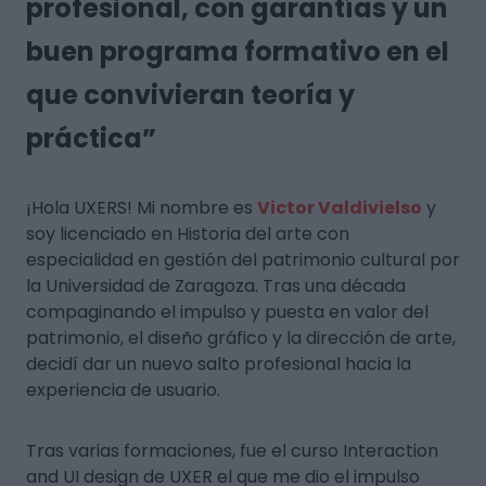
profesional, con garantías y un
buen programa formativo en el
que convivieran teoría y
práctica”
¡Hola UXERS! Mi nombre es
Victor Valdivielso
y
soy licenciado en Historia del arte con
especialidad en gestión del patrimonio cultural por
la Universidad de Zaragoza. Tras una década
compaginando el impulso y puesta en valor del
patrimonio, el diseño gráfico y la dirección de arte,
decidí dar un nuevo salto profesional hacia la
experiencia de usuario.
Tras varias formaciones, fue el curso Interaction
and UI design de UXER el que me dio el impulso