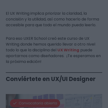
El UX Writing implica priorizar la claridad, la
concisión y la utilidad, así como hacerlo de forma
accesible para que todo el mundo pueda leerlo.
Para eso UXER School creó este curso de UX
Writing donde hemos querido llevar a otro nivel
todo lo que la disciplina del
UX Writing
puede
aportarnos como diseñadores. ¡Te esperamos en
la próxima edición!
Conviértete en UX/UI Designer