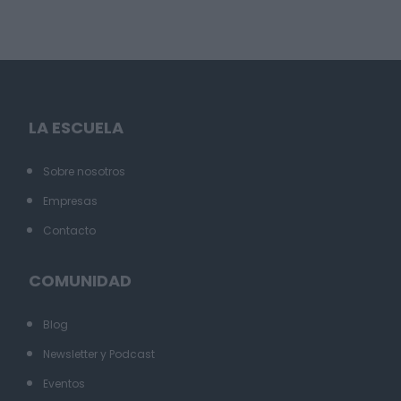
LA ESCUELA
Sobre nosotros
Empresas
Contacto
COMUNIDAD
Blog
Newsletter y Podcast
Eventos