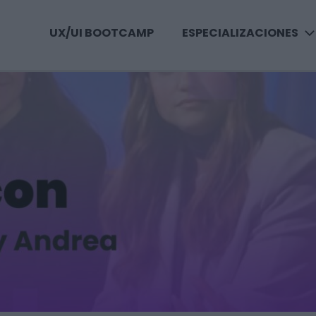
UX/UI BOOTCAMP
ESPECIALIZACIONES