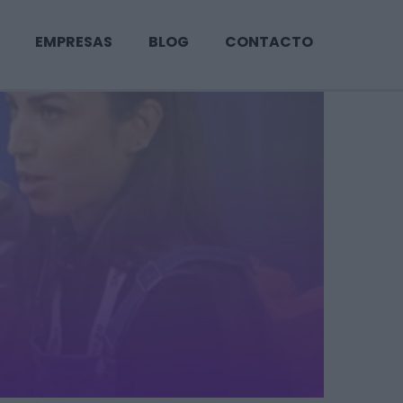
EMPRESAS
BLOG
CONTACTO